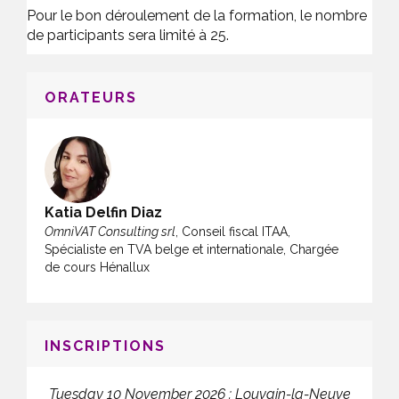
Pour le bon déroulement de la formation, le nombre
de participants sera limité à 25.
ORATEURS
Katia Delfin Diaz
OmniVAT Consulting srl
, Conseil fiscal ITAA,
Spécialiste en TVA belge et internationale, Chargée
de cours Hénallux
INSCRIPTIONS
Tuesday 10 November 2026 : Louvain-la-Neuve