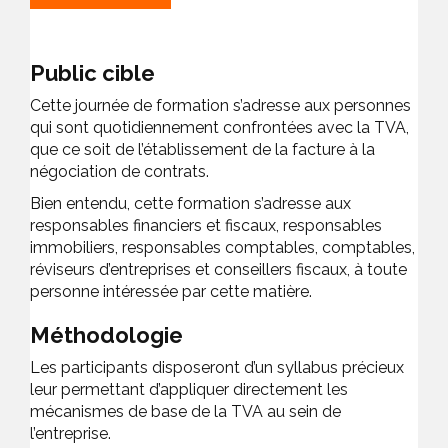
Public cible
Cette journée de formation s’adresse aux personnes
qui sont quotidiennement confrontées avec la TVA,
que ce soit de l’établissement de la facture à la
négociation de contrats.
Bien entendu, cette formation s’adresse aux
responsables financiers et fiscaux, responsables
immobiliers, responsables comptables, comptables,
réviseurs d’entreprises et conseillers fiscaux, à toute
personne intéressée par cette matière.
Méthodologie
Les participants disposeront d’un syllabus précieux
leur permettant d’appliquer directement les
mécanismes de base de la TVA au sein de
l’entreprise.