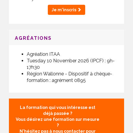
Je m'inscris
AGRÉATIONS
Agréation ITAA
Tuesday 10 November 2026 (IPCF) :
9h-
17h30
Région Wallonne - Dispositif à chèque-
formation : agrément 0895
La formation qui vous intéresse est
déjà passée ?
Vous désirez une formation sur mesure
?
N'hésitez pas à nous contacter pour