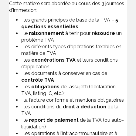
Cette matière sera abordée au cours des 3 journées
d'immersion:
les grands principes de base de la TVA –
5
questions essentielles
le
raisonnement
à tenir pour
résoudre
un
problème TVA
les différents types d’opérations taxables en
matière de TVA
les
exonérations TVA
et leurs conditions
d’application
les documents à conserver en cas de
contrôle TVA
les
obligations
de l’assujetti (déclaration
TVA, listing IC, etc.);
la facture conforme et mentions obligatoires
les conditions du
droit à déduction
de la
TVA
le
report de paiement
de la TVA (ou auto-
liquidation)
les opérations à l’intracommunautaire et à