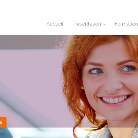
Accueil
Presentation
Formatio
e