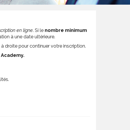
scription en ligne
. Si le
nombre minimum
ion à une date ultérieure.
à droite pour continuer votre inscription.
 Academy.
ités.