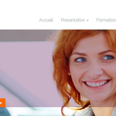
Accueil
Presentation
Formatio
e