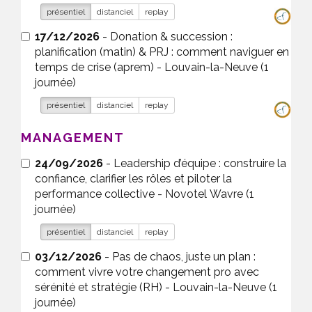
présentiel
distanciel
replay
17/12/2026
- Donation & succession :
planification (matin) & PRJ : comment naviguer en
temps de crise (aprem) - Louvain-la-Neuve (1
journée)
présentiel
distanciel
replay
MANAGEMENT
24/09/2026
- Leadership d’équipe : construire la
confiance, clarifier les rôles et piloter la
performance collective - Novotel Wavre (1
journée)
présentiel
distanciel
replay
03/12/2026
- Pas de chaos, juste un plan :
comment vivre votre changement pro avec
sérénité et stratégie (RH) - Louvain-la-Neuve (1
journée)