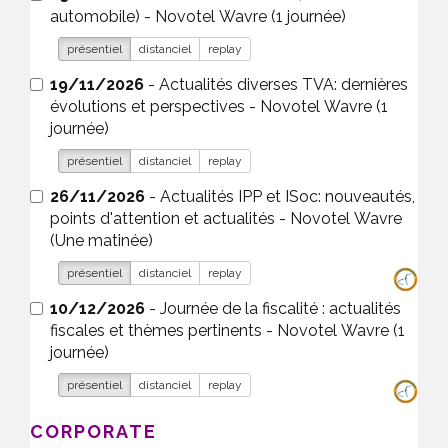
automobile) - Novotel Wavre (1 journée)
présentiel
distanciel
replay
19/11/2026
- Actualités diverses TVA: dernières
évolutions et perspectives - Novotel Wavre (1
journée)
présentiel
distanciel
replay
26/11/2026
- Actualités IPP et ISoc: nouveautés,
points d'attention et actualités - Novotel Wavre
(Une matinée)
présentiel
distanciel
replay
10/12/2026
- Journée de la fiscalité : actualités
fiscales et thèmes pertinents - Novotel Wavre (1
journée)
présentiel
distanciel
replay
CORPORATE