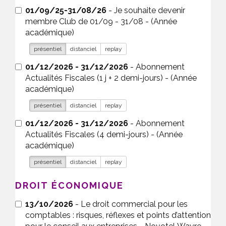
01/09/25-31/08/26
- Je souhaite devenir
membre Club de 01/09 - 31/08 - (Année
académique)
présentiel
distanciel
replay
01/12/2026 - 31/12/2026
- Abonnement
Actualités Fiscales (1 j + 2 demi-jours) - (Année
académique)
présentiel
distanciel
replay
01/12/2026 - 31/12/2026
- Abonnement
Actualités Fiscales (4 demi-jours) - (Année
académique)
présentiel
distanciel
replay
DROIT ÉCONOMIQUE
13/10/2026
- Le droit commercial pour les
comptables : risques, réflexes et points d’attention