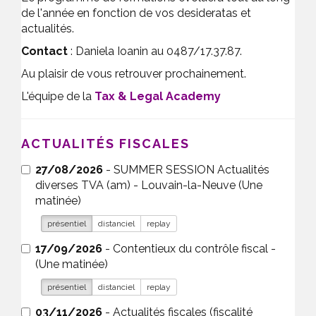
de l'année en fonction de vos desideratas et
actualités.
Contact
: Daniela Ioanin au 0487/17.37.87.
Au plaisir de vous retrouver prochainement.
L'équipe de la
Tax & Legal Academy
ACTUALITÉS FISCALES
27/08/2026
- SUMMER SESSION Actualités
diverses TVA (am) - Louvain-la-Neuve (Une
matinée)
présentiel
distanciel
replay
17/09/2026
- Contentieux du contrôle fiscal -
(Une matinée)
présentiel
distanciel
replay
03/11/2026
- Actualités fiscales (fiscalité